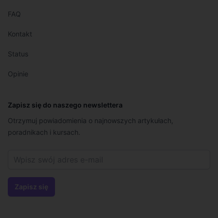
FAQ
Kontakt
Status
Opinie
Zapisz się do naszego newslettera
Otrzymuj powiadomienia o najnowszych artykułach,
poradnikach i kursach.
Zapisz się