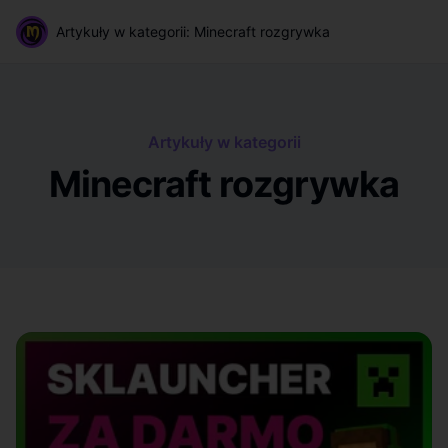
Artykuły w kategorii Minecraft rozgrywka | magictm
magictm
Artykuły w kategorii: Minecraft rozgrywka
Artykuły w kategorii
Minecraft rozgrywka